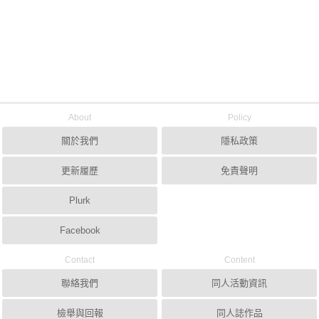
About
Policy
關於我們
隱私政策
更新履歷
免責聲明
Plurk
Facebook
Contact
Content
聯絡我們
同人活動資訊
檢舉與回報
同人誌作品