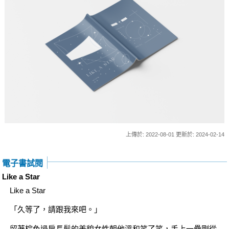
上傳於: 2022-08-01 更新於: 2024-02-14
電子書試閱
Like a Star
Like a Star
「久等了，請跟我來吧。」
留著棕色過肩長髮的美貌女性朝他溫和笑了笑，手上一疊剛從