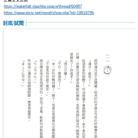
https://waterfall.slashtw.space/thread/60487
https://www.pixiv.net/novel/show.php?id=19919786
封底/試閱