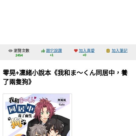
同人社團
工作委託
同人宣傳看板
繪圖藝廊
瀏覽次數
跟它說讚
加入喜愛
加入筆記
交流中心
+1
+0
2454
攤位轉讓區
零晃+凜緒小說本《我和ま～くん同居中，養
會員功能選單
了兩隻狗》
會員中心
註冊會員
登入