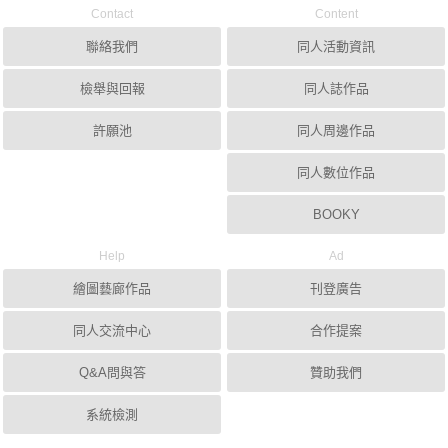
Contact
Content
聯絡我們
同人活動資訊
檢舉與回報
同人誌作品
許願池
同人周邊作品
同人數位作品
BOOKY
Help
Ad
繪圖藝廊作品
刊登廣告
同人交流中心
合作提案
Q&A問與答
贊助我們
系統檢測