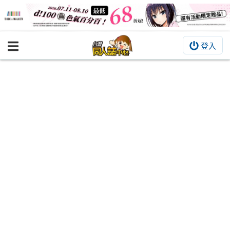
登入
BOOKY書集倉庫
同人作品
同人誌
同人周邊
同人數位作品
活動&消息
同人誌活動
最新消息
同人相關店家
宣傳&交流