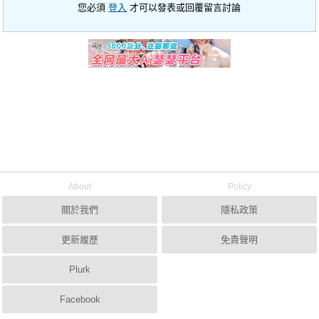
您必須
登入
才可以發表或回覆留言討論
About
Policy
關於我們
隱私政策
更新履歷
免責聲明
Plurk
Facebook