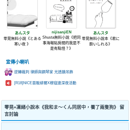
nijisanjiEN
あんスタ
あんスタ
Shusta無料小說《把同
零晃無料小說《とある
零晃無料小說本《君に
事海報貼房間的我是不
寒い夜 》
酔いしれる》
是有點怪？》
宣傳小喇叭
逆轉裁判 律師與鋼琴家 光透鏡吊飾
[R18]NICE首販緋爾X穆寇達深夜活動
零晃+凜緒小說本《我和ま～くん同居中，養了兩隻狗》 留
言討論