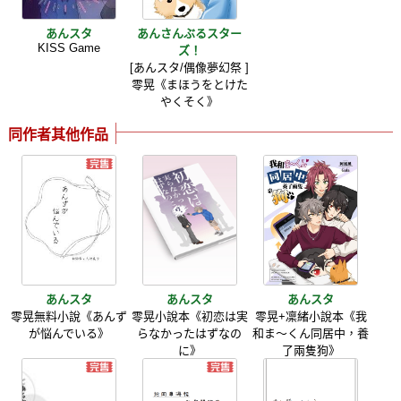
あんスタ
あんさんぶるスター
KISS Game
ズ！
[あんスタ/偶像夢幻祭 ]
零晃《まほうをとけた
やくそく》
同作者其他作品
あんスタ
あんスタ
あんスタ
零晃無料小說《あんず
零晃小說本《初恋は実
零晃+凜緒小說本《我
が悩んでいる》
らなかったはずなの
和ま～くん同居中，養
に》
了兩隻狗》