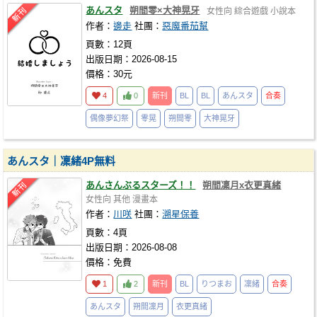
あんスタ
朔間零×大神晃牙
女性向
綜合遊戲
小說本
作者：
邊走
社團：
惡魔番茄幫
頁數：12頁
出版日期：2026-08-15
價格：30元
4
0
新刊
BL
BL
あんスタ
合奏
偶像夢幻祭
零晃
朔間零
大神晃牙
あんスタ｜凜緒4P無料
あんさんぶるスターズ！！
朔間凜月x衣更真緒
女性向
其他
漫畫本
作者：
川咲
社團：
溯星保養
頁數：4頁
出版日期：2026-08-08
價格：免費
1
2
新刊
BL
りつまお
凜緒
合奏
あんスタ
朔間凜月
衣更真緒