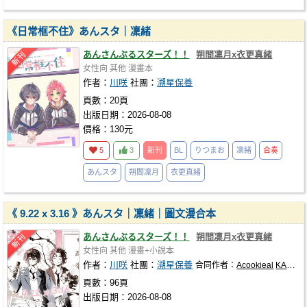
《日常框不住》あんスタ｜凜緒
あんさんぶるスターズ！！
朔間凜月x衣更真緒
女性向
其他
漫畫本
作者：
川咲
社團：
溯星保養
頁數：20頁
出版日期：2026-08-08
價格：130元
5
3
新刊
BL
りつまお
凜緒
合奏
あんスタ
朔間凜月
衣更真緒
《 9.22 x 3.16 》あんスタ｜凜緒｜圖文漫合本
あんさんぶるスターズ！！
朔間凜月x衣更真緒
女性向
其他
漫畫+小說本
作者：
川咲
社團：
溯星保養
合同作者：
Acookieal
KAMI
Ka
頁數：96頁
出版日期：2026-08-08