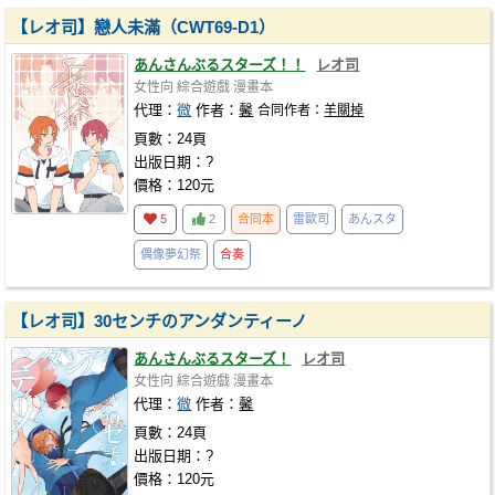
【レオ司】戀人未滿（CWT69-D1）
あんさんぶるスターズ！！
レオ司
女性向
綜合遊戲
漫畫本
代理：
微
作者：
馨
合同作者：
羊關掉
頁數：24頁
出版日期：?
價格：120元
5
2
合同本
雷歐司
あんスタ
偶像夢幻祭
合奏
【レオ司】30センチのアンダンティーノ
あんさんぶるスターズ！
レオ司
女性向
綜合遊戲
漫畫本
代理：
微
作者：
馨
頁數：24頁
出版日期：?
價格：120元