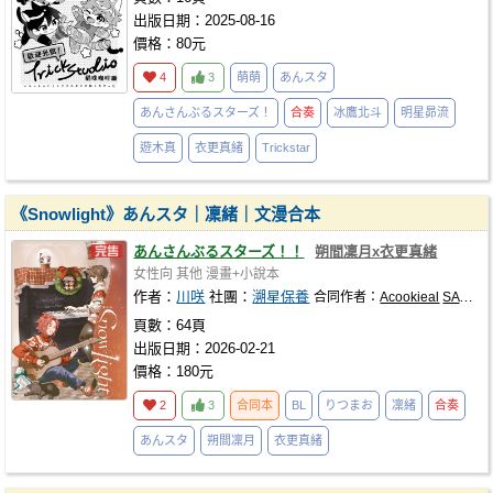
出版日期：2025-08-16
價格：80元
4
3
萌萌
あんスタ
あんさんぶるスターズ！
合奏
冰鷹北斗
明星昴流
遊木真
衣更真緒
Trickstar
《Snowlight》あんスタ｜凜緒｜文漫合本
あんさんぶるスターズ！！
朔間凜月x衣更真緒
女性向
其他
漫畫+小說本
作者：
川咲
社團：
溯星保養
合同作者：
Acookieal
SAYA
川
頁數：64頁
出版日期：2026-02-21
價格：180元
2
3
合同本
BL
りつまお
凜緒
合奏
あんスタ
朔間凜月
衣更真緒