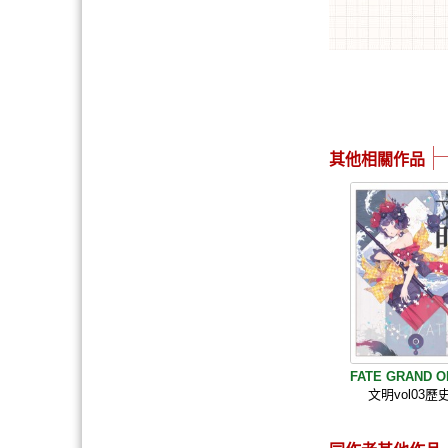
其他相關作品
FATE GRAND 
文明vol03歷