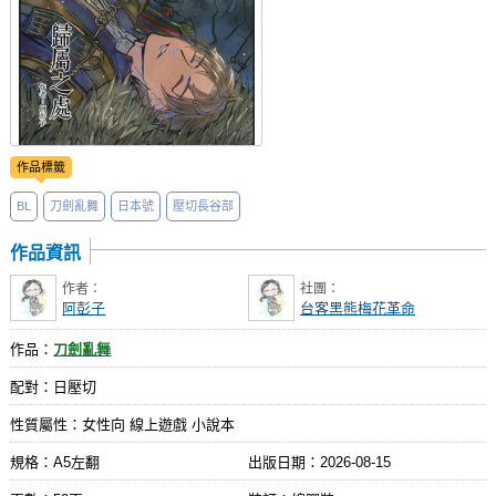
作品標籤
BL
刀劍亂舞
日本號
壓切長谷部
作品資訊
作者：
社團：
阿彭子
台客黑熊梅花革命
作品：
刀劍亂舞
配對：日壓切
性質屬性：女性向 線上遊戲 小說本
規格：A5左翻
出版日期：
2026-08-15