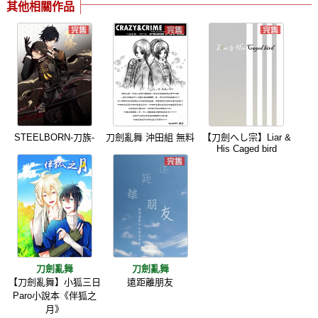
其他相關作品
STEELBORN-刀族-
刀劍亂舞 沖田組 無料
【刀劍へし宗】Liar &
His Caged bird
刀劍亂舞
刀劍亂舞
【刀劍亂舞】小狐三日
遠距離朋友
Paro小說本《伴狐之
月》