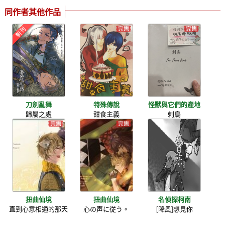
同作者其他作品
刀劍亂舞
特殊傳說
怪獸與它們的產地
歸屬之處
甜食主義
刺鳥
扭曲仙境
扭曲仙境
名偵探柯南
直到心意相通的那天
心の声に従う。
[降風]想見你