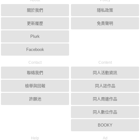
About
Policy
關於我們
隱私政策
更新履歷
免責聲明
Plurk
Facebook
Contact
Content
聯絡我們
同人活動資訊
檢舉與回報
同人誌作品
許願池
同人周邊作品
同人數位作品
BOOKY
Help
Ad