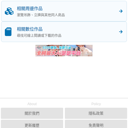
相關周邊作品
瀏覽吊飾、立牌與其他同人商品
相關數位作品
尋找可線上閱讀或下載的作品
About
Policy
關於我們
隱私政策
更新履歷
免責聲明