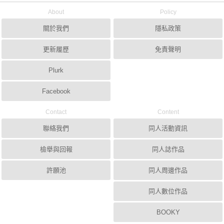
About
Policy
關於我們
隱私政策
更新履歷
免責聲明
Plurk
Facebook
Contact
Content
聯絡我們
同人活動資訊
檢舉與回報
同人誌作品
許願池
同人周邊作品
同人數位作品
BOOKY