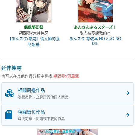
偶像夢幻祭
あんさんぶるスターズ！
朔間零x大神晃牙
敬人被零說教的本
【あんスタ/零晃】情人節的強
あんスタ 零敬本 NO ZUO NO
DIE
制返禮
延伸搜尋
也可以在其他作品分類中尋找
朔間零x羽風薰
相關周邊作品
瀏覽吊飾、立牌與其他同人商品
相關數位作品
尋找可線上閱讀或下載的作品