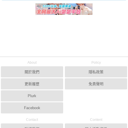
About
Policy
關於我們
隱私政策
更新履歷
免責聲明
Plurk
Facebook
Contact
Content