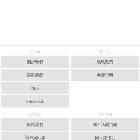
About
Policy
關於我們
隱私政策
更新履歷
免責聲明
Plurk
Facebook
Contact
Content
聯絡我們
同人活動資訊
檢舉與回報
同人誌作品