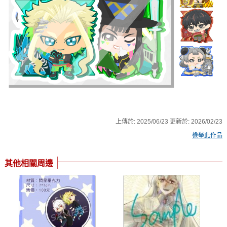
上傳於:
2025/06/23
更新於:
2026/02/23
檢舉此作品
其他相關周邊