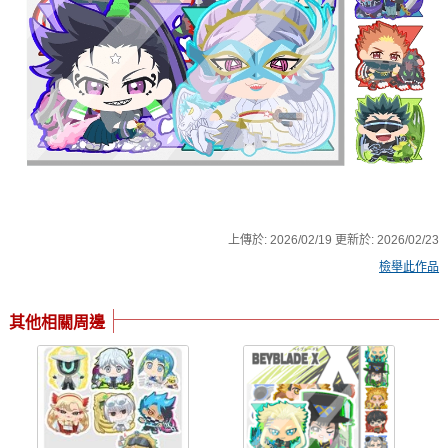
上傳於:
2026/02/19
更新於:
2026/02/23
檢舉此作品
其他相關周邊