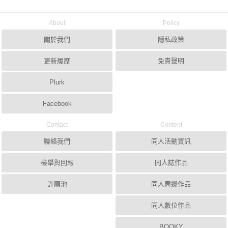
About
Policy
關於我們
隱私政策
更新履歷
免責聲明
Plurk
Facebook
Contact
Content
聯絡我們
同人活動資訊
檢舉與回報
同人誌作品
許願池
同人周邊作品
同人數位作品
BOOKY