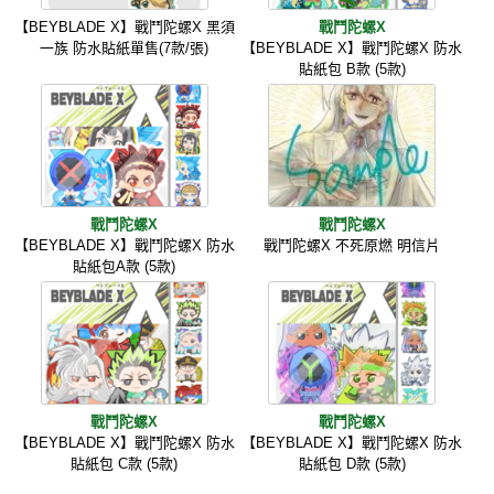
【BEYBLADE X】戰鬥陀螺X 黑須
戰鬥陀螺X
一族 防水貼紙單售(7款/張)
【BEYBLADE X】戰鬥陀螺X 防水
貼紙包 B款 (5款)
戰鬥陀螺X
戰鬥陀螺X
【BEYBLADE X】戰鬥陀螺X 防水
戰鬥陀螺X 不死原燃 明信片
貼紙包A款 (5款)
戰鬥陀螺X
戰鬥陀螺X
【BEYBLADE X】戰鬥陀螺X 防水
【BEYBLADE X】戰鬥陀螺X 防水
貼紙包 C款 (5款)
貼紙包 D款 (5款)