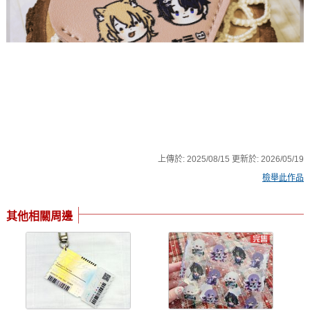
上傳於:
2025/08/15
更新於:
2026/05/19
檢舉此作品
其他相關周邊