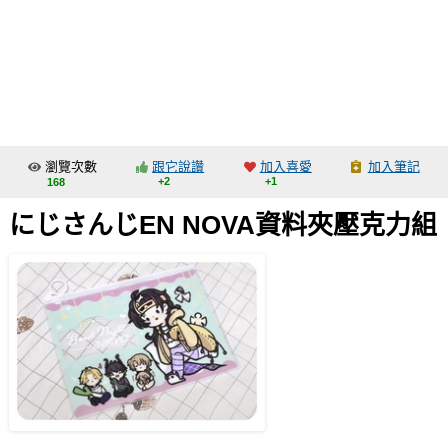
同人社團
工作委託
同人宣傳看板
繪圖藝廊
瀏覽次數
跟它說讚
加入喜愛
加入筆記
交流中心
+2
+1
168
攤位轉讓區
にじさんじEN NOVA資料夾壓克力組
會員功能選單
會員中心
註冊會員
登入