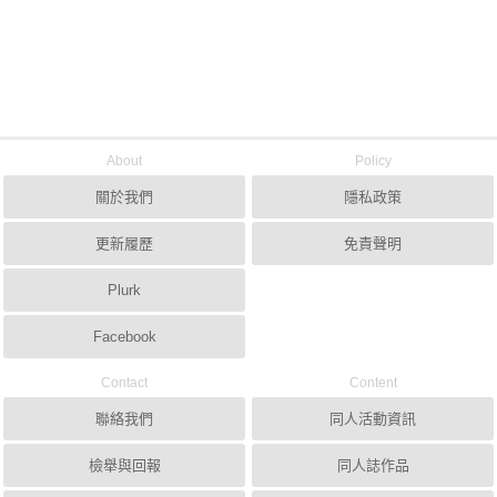
About
Policy
關於我們
隱私政策
更新履歷
免責聲明
Plurk
Facebook
Contact
Content
聯絡我們
同人活動資訊
檢舉與回報
同人誌作品