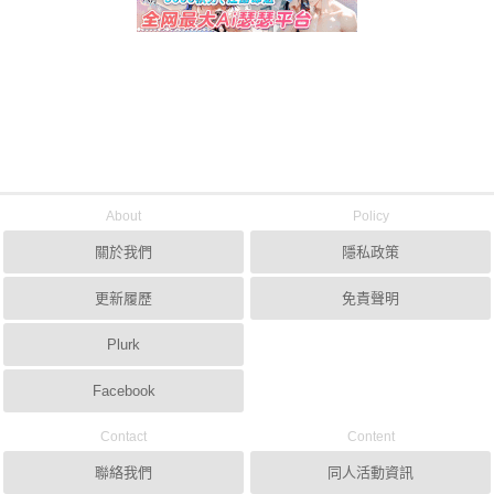
About
Policy
關於我們
隱私政策
更新履歷
免責聲明
Plurk
Facebook
Contact
Content
聯絡我們
同人活動資訊