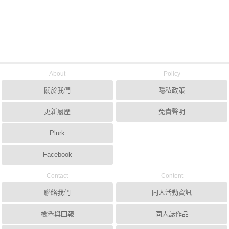
About
Policy
關於我們
隱私政策
更新履歷
免責聲明
Plurk
Facebook
Contact
Content
聯絡我們
同人活動資訊
檢舉與回報
同人誌作品