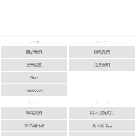
About
Policy
關於我們
隱私政策
更新履歷
免責聲明
Plurk
Facebook
Contact
Content
聯絡我們
同人活動資訊
檢舉與回報
同人誌作品