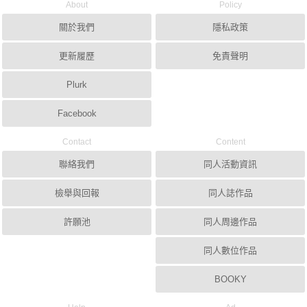
About
Policy
關於我們
隱私政策
更新履歷
免責聲明
Plurk
Facebook
Contact
Content
聯絡我們
同人活動資訊
檢舉與回報
同人誌作品
許願池
同人周邊作品
同人數位作品
BOOKY