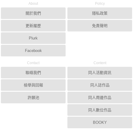
About
Policy
關於我們
隱私政策
更新履歷
免責聲明
Plurk
Facebook
Contact
Content
聯絡我們
同人活動資訊
檢舉與回報
同人誌作品
許願池
同人周邊作品
同人數位作品
BOOKY