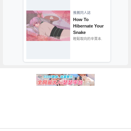
推薦同人誌
How To
Hibernate Your
Snake
輕鬆取向的辛賈本.