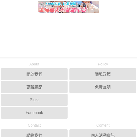
About
Policy
關於我們
隱私政策
更新履歷
免責聲明
Plurk
Facebook
Contact
Content
聯絡我們
同人活動資訊