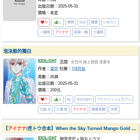
出版日期：2025-05-31
價格：未定
0
1
萌萌
R15
團畫
いおりく
一織陸
アイナナ
和泉一織
七瀨陸
泡沫般的獨白
IDOLiSH7
天陸
女性向
線上遊戲
漫畫本
作者：
深月
社團：
7/9月台
頁數：26頁
出版日期：2025-05-31
價格：150元
7
5
BL
IDOLiSH7
アイドリッシュセブン
九条 天
七瀨 陸
アイナナ
偶像星願
天陸
【
アイナナ
/虎トウ合本】When the Sky Turned Mango Gold (by夏瑞&恭屆)
IDOLiSH7
御堂虎於ｘ狗丸トウマ