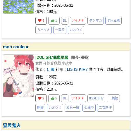
出版日期：2025-05-31
價格：190元
3
1
BL
アイナナ
ダンマカ
卡巴庫恩
カバクオ
一織陸
いおりく
mon couleur
IDOLiSH7偶像星願
團長×畫家
女性向
綜合遊戲
小說本
作者：
伊卿
社團：
LIS IS KIRY
共同作者：
封面繪師：葡萄
頁數：120頁
出版日期：2025-05-31
價格：210元
2
5
BL
アイナナ
IDOLiSH7
一織陸
團畫
いおりく
和泉一織
七瀨陸
二次創作
狐與鬼火