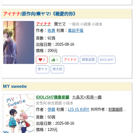
アイナナ
/原作向/樂ヤマ/《親愛的你》
アイナナ
樂ヤマ
一般向
小說類
小說本
作者：
依惠
社團：
萬劫不復
頁數：92頁
出版日期：2025-08-16
價格：200元
2
2
アイナナ
偶像星願
IDOLSH7
樂ヤマ
樂大和
MY sweetie
IDOLiSH7偶像星願
九条天×和泉一織
女性向
綜合遊戲
小說本
作者：
伊卿
社團：
LIS IS KIRY
共同作者：
封面繪師：卡歐
頁數：50頁
出版日期：2025-08-16
價格：120元