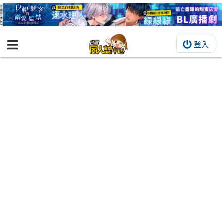
登入
BOOKY書集倉庫
同人作品
同人誌
同人周邊
同人數位作品
活動&消息
同人誌活動
最新消息
同人相關店家
宣傳&交流