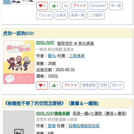
2
3
BL
アイナナ
IDOLiSH7
天一織
てんいお
九条天
和泉一織
二次創作
虎你一起狗GO!
IDOLiSH7
御堂虎於 ✖ 狗丸透真
一般向
綜合遊戲
漫畫本
作者：
戰Yu
社團：
三角勇者
頁數：28頁
出版日期：2025-05-31
價格：150元
4
2
アイナナ
偶像星願
虎狗
虎トウ
《被關進不得了的空間怎麼辦》（團畫＆一織陸)
IDOLiSH7偶像星願
和泉一織x七瀨陸（團長ｘ畫家)
女性向
綜合動漫類
小說本
作者：
旋律
社團：
咕嚕咕嚕掉到坑底
頁數：8頁