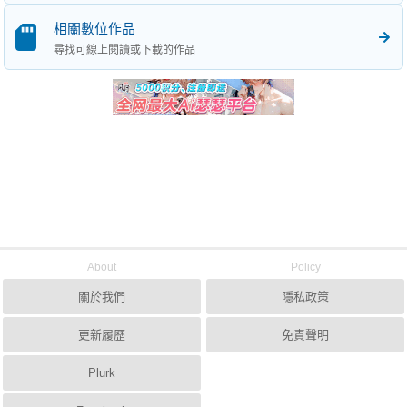
相關數位作品
尋找可線上閱讀或下載的作品
About
Policy
關於我們
隱私政策
更新履歷
免責聲明
Plurk